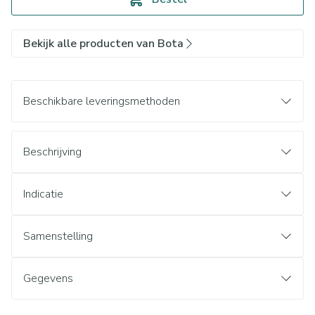
Bekijk alle producten van Bota
Beschikbare leveringsmethoden
Beschrijving
Indicatie
Samenstelling
Gegevens