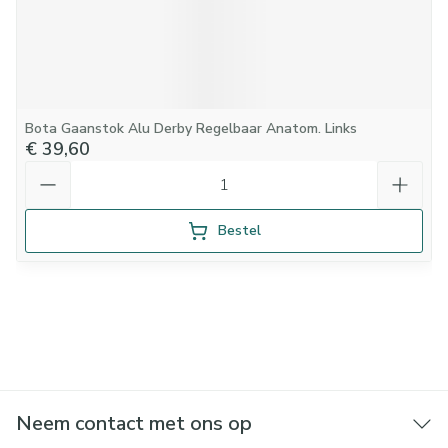
Bota Gaanstok Alu Derby Regelbaar Anatom. Links
€ 39,60
Aantal
Bestel
Neem contact met ons op