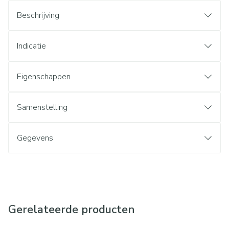
Beschrijving
Indicatie
Eigenschappen
Samenstelling
Gegevens
Gerelateerde producten