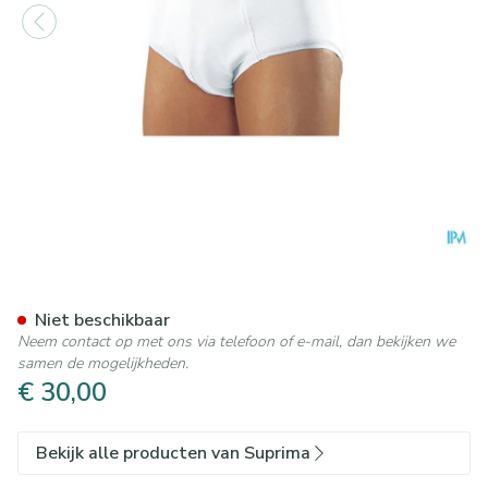
Suprima 1261 Bodyguard 5 
Niet beschikbaar
Neem contact op met ons via telefoon of e-mail, dan bekijken we
samen de mogelijkheden.
€ 30,00
Bekijk alle producten van Suprima