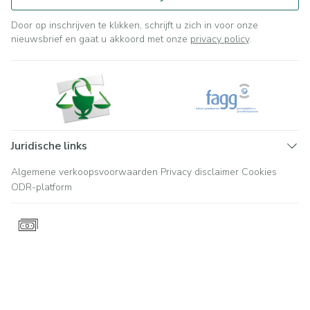
Door op inschrijven te klikken, schrijft u zich in voor onze
nieuwsbrief en gaat u akkoord met onze
privacy policy
.
Juridische links
Algemene verkoopsvoorwaarden
Privacy disclaimer
Cookies
ODR-platform