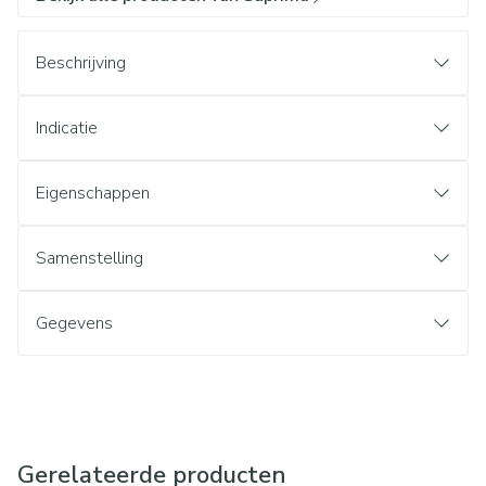
Beschrijving
Indicatie
Eigenschappen
Samenstelling
Gegevens
Gerelateerde producten