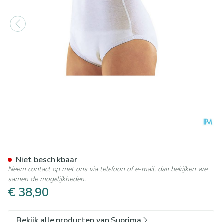
Suprima 1245 Slip Tricot Pu 
Niet beschikbaar
Neem contact op met ons via telefoon of e-mail, dan bekijken we
samen de mogelijkheden.
€ 38,90
Bekijk alle producten van Suprima