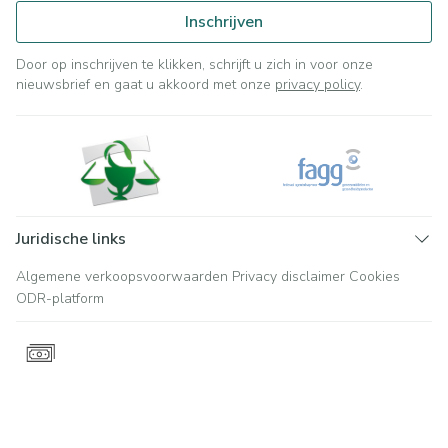
Inschrijven
Door op inschrijven te klikken, schrijft u zich in voor onze
nieuwsbrief en gaat u akkoord met onze
privacy policy
.
Juridische links
Algemene verkoopsvoorwaarden
Privacy disclaimer
Cookies
ODR-platform