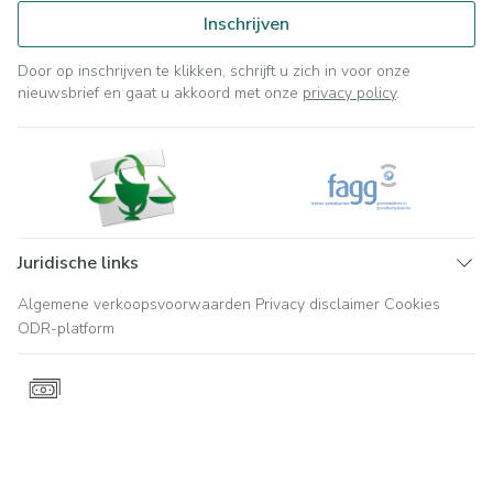
Inschrijven
Door op inschrijven te klikken, schrijft u zich in voor onze
nieuwsbrief en gaat u akkoord met onze
privacy policy
.
Juridische links
Algemene verkoopsvoorwaarden
Privacy disclaimer
Cookies
ODR-platform