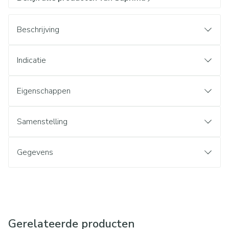
Beschrijving
Indicatie
Eigenschappen
Samenstelling
Gegevens
Gerelateerde producten