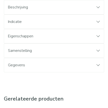
Beschrijving
Indicatie
Eigenschappen
Samenstelling
Gegevens
Gerelateerde producten