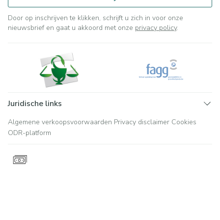
Door op inschrijven te klikken, schrijft u zich in voor onze
nieuwsbrief en gaat u akkoord met onze
privacy policy
.
Juridische links
Algemene verkoopsvoorwaarden
Privacy disclaimer
Cookies
ODR-platform