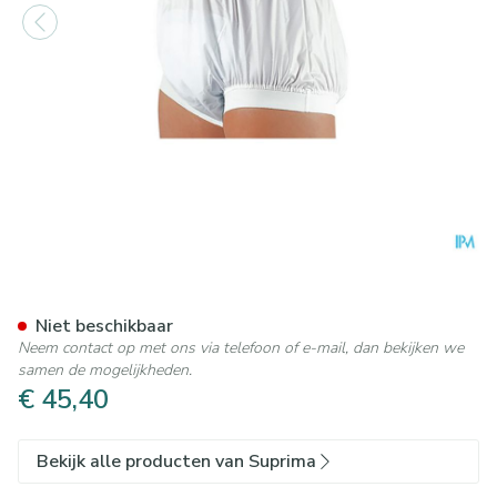
Suprima 1217 Slip Pu Unisex
Niet beschikbaar
Neem contact op met ons via telefoon of e-mail, dan bekijken we
samen de mogelijkheden.
€ 45,40
Bekijk alle producten van Suprima