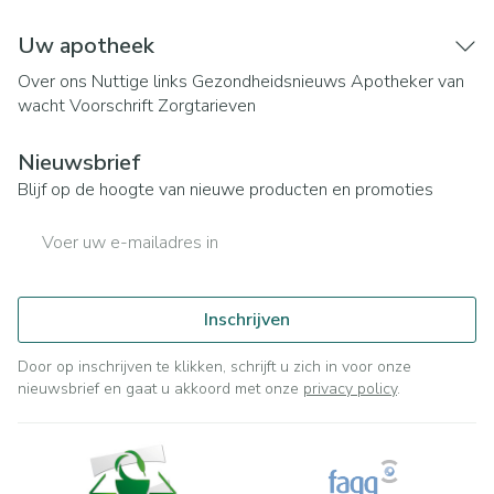
Uw apotheek
Over ons
Nuttige links
Gezondheidsnieuws
Apotheker van
wacht
Voorschrift
Zorgtarieven
Nieuwsbrief
Blijf op de hoogte van nieuwe producten en promoties
E-mail adres
Inschrijven
Door op inschrijven te klikken, schrijft u zich in voor onze
nieuwsbrief en gaat u akkoord met onze
privacy policy
.