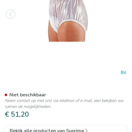
Suprima 1214 Slip Pvc Soepel
Niet beschikbaar
Neem contact op met ons via telefoon of e-mail, dan bekijken we
samen de mogelijkheden.
€ 51,20
Bekijk alle producten van Suprima