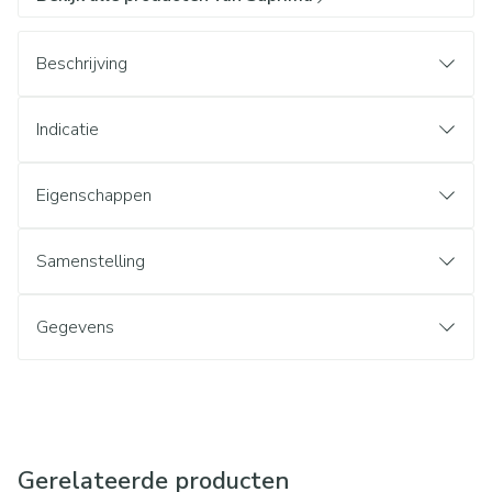
Beschrijving
Indicatie
Eigenschappen
Samenstelling
Gegevens
Gerelateerde producten