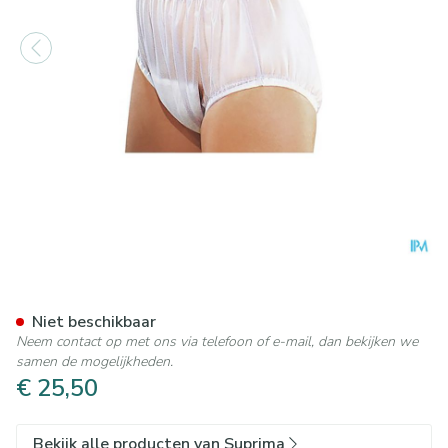
Suprima 1211 Slip Pvc Brede 
Niet beschikbaar
Neem contact op met ons via telefoon of e-mail, dan bekijken we
samen de mogelijkheden.
€ 25,50
Bekijk alle producten van Suprima