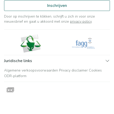
Inschrijven
Door op inschrijven te klikken, schrijft u zich in voor onze
nieuwsbrief en gaat u akkoord met onze
privacy policy
.
Juridische links
Algemene verkoopsvoorwaarden
Privacy disclaimer
Cookies
ODR-platform