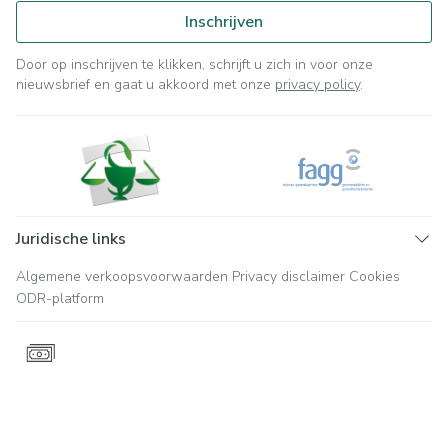
Inschrijven
Door op inschrijven te klikken, schrijft u zich in voor onze
nieuwsbrief en gaat u akkoord met onze
privacy policy
.
Juridische links
Algemene verkoopsvoorwaarden
Privacy disclaimer
Cookies
ODR-platform