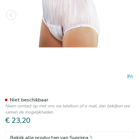
Suprima 1211 Slip Pvc Brede 
Niet beschikbaar
Neem contact op met ons via telefoon of e-mail, dan bekijken we
samen de mogelijkheden.
€ 23,20
Bekijk alle producten van Suprima