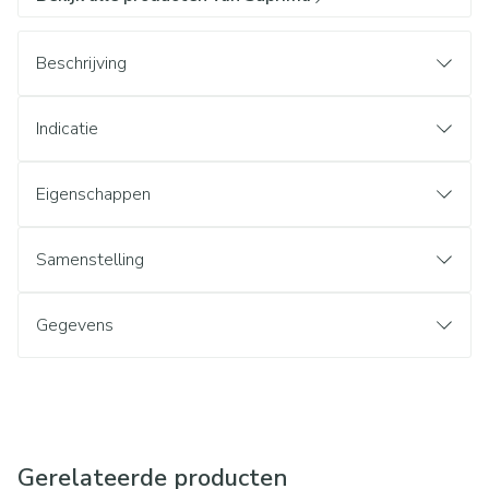
Beschrijving
Indicatie
Eigenschappen
Samenstelling
Gegevens
Gerelateerde producten