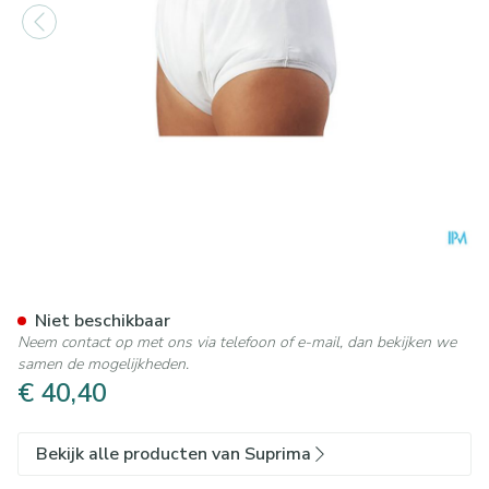
Suprima 1204 Slip Pu Unisex
Niet beschikbaar
Neem contact op met ons via telefoon of e-mail, dan bekijken we
samen de mogelijkheden.
€ 40,40
Bekijk alle producten van Suprima