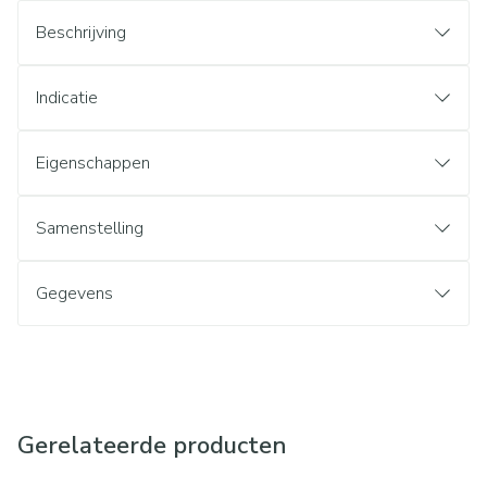
Beschrijving
Indicatie
Eigenschappen
Samenstelling
Gegevens
Gerelateerde producten