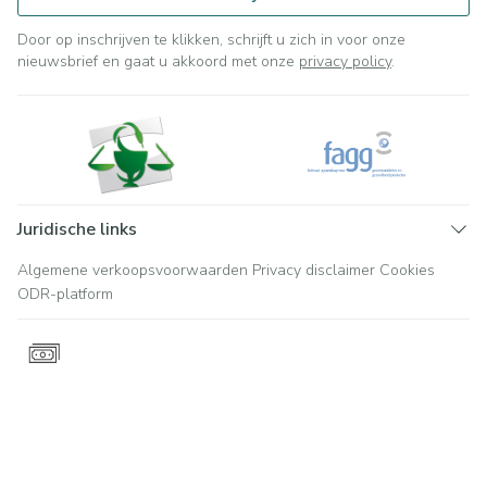
Door op inschrijven te klikken, schrijft u zich in voor onze
nieuwsbrief en gaat u akkoord met onze
privacy policy
.
Juridische links
Algemene verkoopsvoorwaarden
Privacy disclaimer
Cookies
ODR-platform