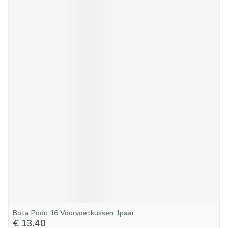
Bota Podo 16 Voorvoetkussen 1paar
€ 13,40