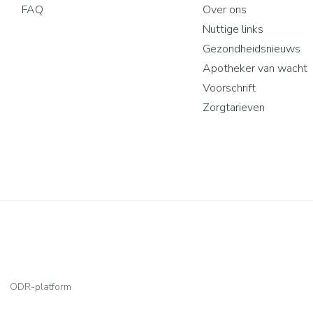
FAQ
Over ons
Nuttige links
Gezondheidsnieuws
Apotheker van wacht
Voorschrift
Zorgtarieven
ODR-platform