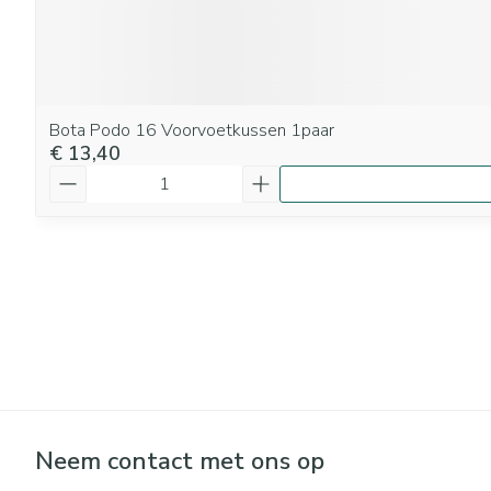
Bota Podo 16 Voorvoetkussen 1paar
€ 13,40
Aantal
Neem contact met ons op