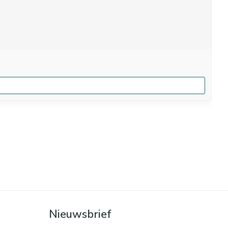
Nieuwsbrief