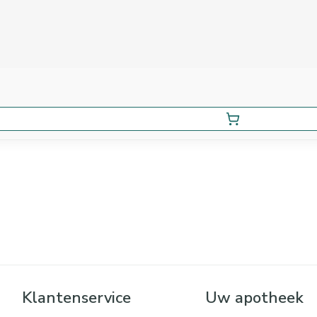
Klantenservice
Uw apotheek