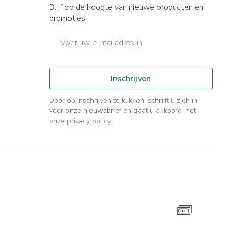
Blijf op de hoogte van nieuwe producten en
promoties
E-mail adres
Inschrijven
Door op inschrijven te klikken, schrijft u zich in
voor onze nieuwsbrief en gaat u akkoord met
onze
privacy policy
.