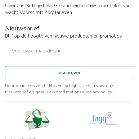
Over ons
Nuttige links
Gezondheidsnieuws
Apotheker van
wacht
Voorschrift
Zorgtarieven
Nieuwsbrief
Blijf op de hoogte van nieuwe producten en promoties
E-mail adres
Inschrijven
Door op inschrijven te klikken, schrijft u zich in voor onze
nieuwsbrief en gaat u akkoord met onze
privacy policy
.