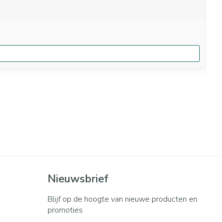
Nieuwsbrief
Blijf op de hoogte van nieuwe producten en
promoties