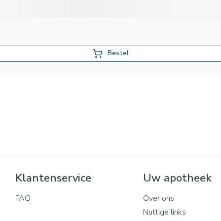
Bestel
Klantenservice
Uw apotheek
FAQ
Over ons
Nuttige links