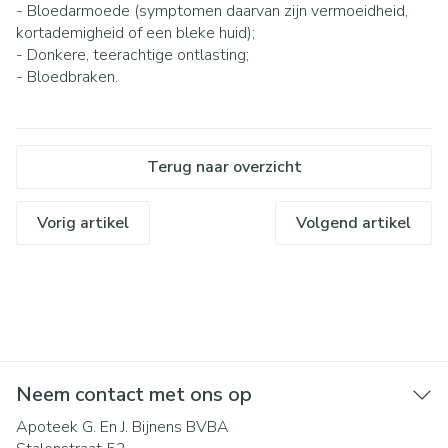
- Bloedarmoede (symptomen daarvan zijn vermoeidheid,
kortademigheid of een bleke huid);
- Donkere, teerachtige ontlasting;
- Bloedbraken.
Terug naar overzicht
Vorig artikel
Volgend artikel
Neem contact met ons op
Apoteek G. En J. Bijnens BVBA