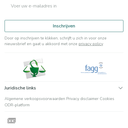
E-mail adres
Inschrijven
Door op inschrijven te klikken, schrijft u zich in voor onze
nieuwsbrief en gaat u akkoord met onze
privacy policy
.
Juridische links
Algemene verkoopsvoorwaarden
Privacy disclaimer
Cookies
ODR-platform