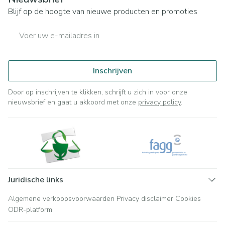
Blijf op de hoogte van nieuwe producten en promoties
E-mail adres
Inschrijven
Door op inschrijven te klikken, schrijft u zich in voor onze
nieuwsbrief en gaat u akkoord met onze
privacy policy
.
Juridische links
Algemene verkoopsvoorwaarden
Privacy disclaimer
Cookies
ODR-platform