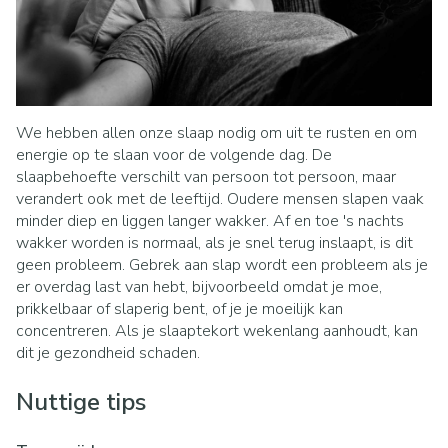
We hebben allen onze slaap nodig om uit te rusten en om
energie op te slaan voor de volgende dag. De
slaapbehoefte verschilt van persoon tot persoon, maar
verandert ook met de leeftijd. Oudere mensen slapen vaak
minder diep en liggen langer wakker. Af en toe 's nachts
wakker worden is normaal, als je snel terug inslaapt, is dit
geen probleem. Gebrek aan slap wordt een probleem als je
er overdag last van hebt, bijvoorbeeld omdat je moe,
prikkelbaar of slaperig bent, of je je moeilijk kan
concentreren. Als je slaaptekort wekenlang aanhoudt, kan
dit je gezondheid schaden.
Nuttige tips