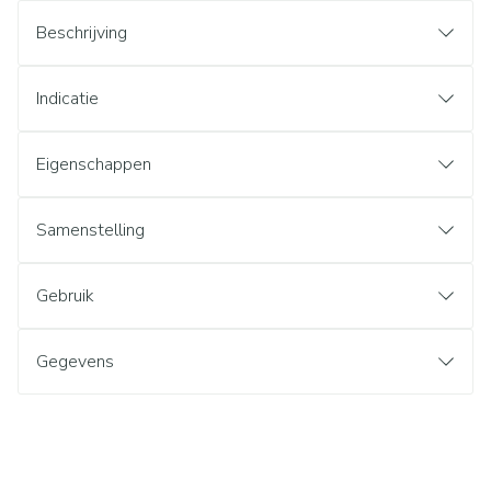
Beschrijving
Indicatie
Eigenschappen
Samenstelling
Gebruik
Gegevens