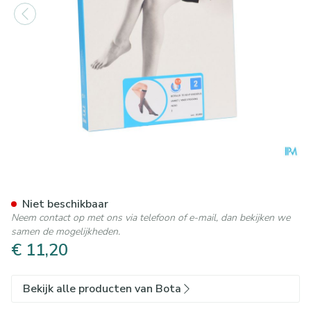
Botalux 70 Korte Kous Ad Ne
Niet beschikbaar
Neem contact op met ons via telefoon of e-mail, dan bekijken we
samen de mogelijkheden.
€ 11,20
Bekijk alle producten van Bota