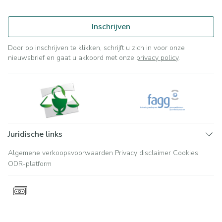
Inschrijven
Door op inschrijven te klikken, schrijft u zich in voor onze
nieuwsbrief en gaat u akkoord met onze
privacy policy
.
Juridische links
Algemene verkoopsvoorwaarden
Privacy disclaimer
Cookies
ODR-platform