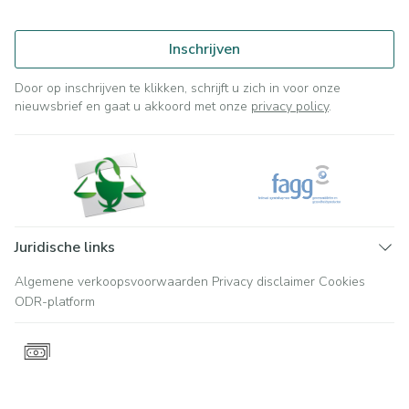
Inschrijven
Door op inschrijven te klikken, schrijft u zich in voor onze
nieuwsbrief en gaat u akkoord met onze
privacy policy
.
Juridische links
Algemene verkoopsvoorwaarden
Privacy disclaimer
Cookies
ODR-platform