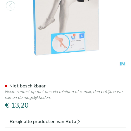
Botalux 40 Panty Steun Ch N
Niet beschikbaar
Neem contact op met ons via telefoon of e-mail, dan bekijken we
samen de mogelijkheden.
€ 13,20
Bekijk alle producten van Bota