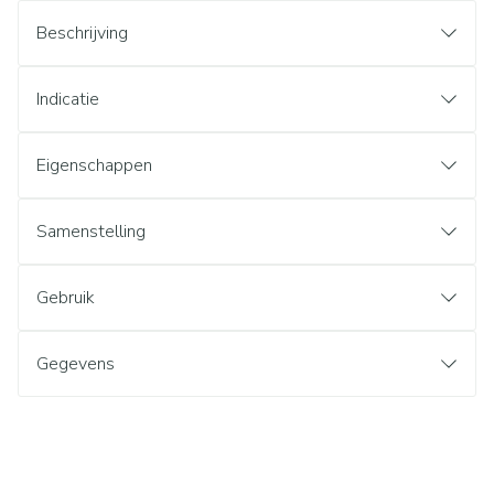
Beschrijving
Indicatie
Eigenschappen
Samenstelling
Gebruik
Gegevens