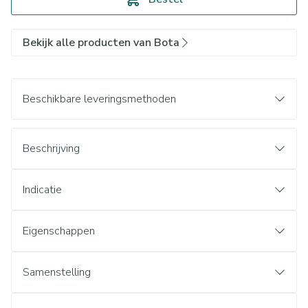
Bekijk alle producten van Bota
Beschikbare leveringsmethoden
Beschrijving
Indicatie
Eigenschappen
Samenstelling