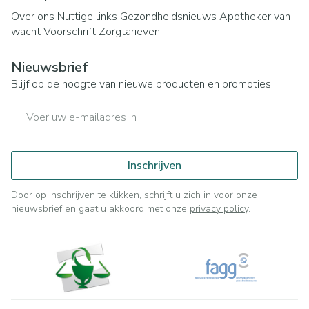
Over ons
Nuttige links
Gezondheidsnieuws
Apotheker van
wacht
Voorschrift
Zorgtarieven
Nieuwsbrief
Blijf op de hoogte van nieuwe producten en promoties
E-mail adres
Inschrijven
Door op inschrijven te klikken, schrijft u zich in voor onze
nieuwsbrief en gaat u akkoord met onze
privacy policy
.