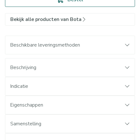
Bekijk alle producten van Bota
Beschikbare leveringsmethoden
Beschrijving
Indicatie
Eigenschappen
Samenstelling