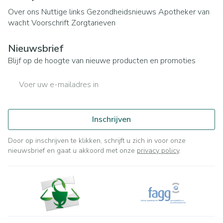
Over ons
Nuttige links
Gezondheidsnieuws
Apotheker van
wacht
Voorschrift
Zorgtarieven
Nieuwsbrief
Blijf op de hoogte van nieuwe producten en promoties
E-mail adres
Inschrijven
Door op inschrijven te klikken, schrijft u zich in voor onze
nieuwsbrief en gaat u akkoord met onze
privacy policy
.