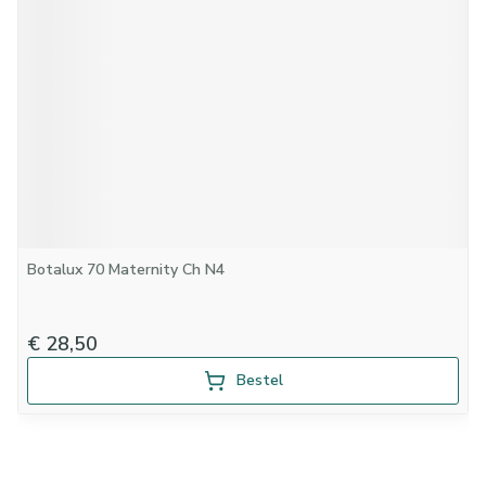
Botalux 70 Maternity Ch N4
€ 28,50
Bestel