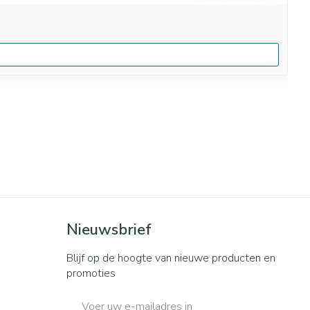
Nieuwsbrief
Blijf op de hoogte van nieuwe producten en
promoties
E-mail adres