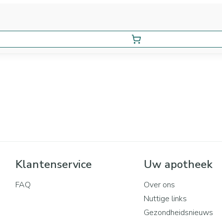
Klantenservice
Uw apotheek
FAQ
Over ons
Nuttige links
Gezondheidsnieuws