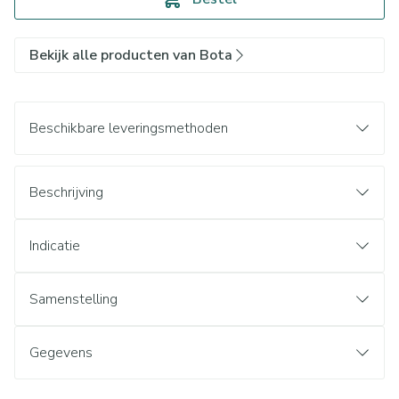
Bekijk alle producten van Bota
Beschikbare leveringsmethoden
Beschrijving
Indicatie
Samenstelling
Gegevens