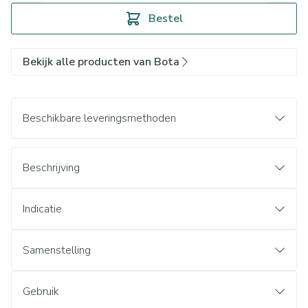
Bestel
Bekijk alle producten van Bota
Beschikbare leveringsmethoden
Beschrijving
Indicatie
Samenstelling
Gebruik