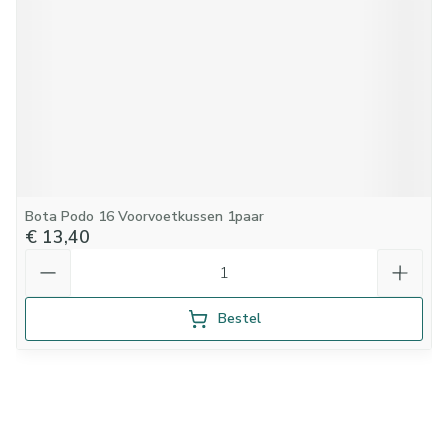
Bota Podo 16 Voorvoetkussen 1paar
€ 13,40
Aantal
Bestel