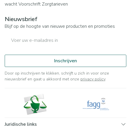
wacht
Voorschrift
Zorgtarieven
Nieuwsbrief
Blijf op de hoogte van nieuwe producten en promoties
E-mail adres
Inschrijven
Door op inschrijven te klikken, schrijft u zich in voor onze
nieuwsbrief en gaat u akkoord met onze
privacy policy
.
Juridische links