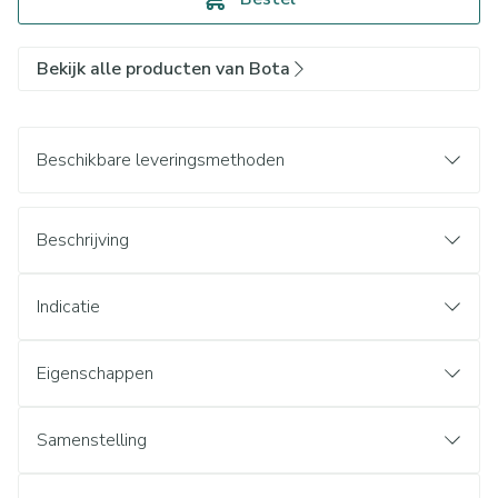
Bekijk alle producten van Bota
Beschikbare leveringsmethoden
Beschrijving
Indicatie
Eigenschappen
Samenstelling