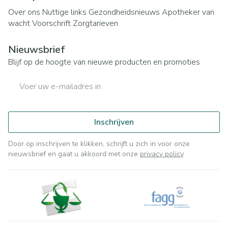
Over ons
Nuttige links
Gezondheidsnieuws
Apotheker van
wacht
Voorschrift
Zorgtarieven
Nieuwsbrief
Blijf op de hoogte van nieuwe producten en promoties
E-mail adres
Inschrijven
Door op inschrijven te klikken, schrijft u zich in voor onze
nieuwsbrief en gaat u akkoord met onze
privacy policy
.