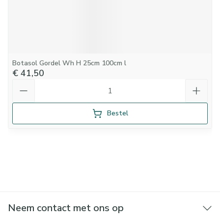
Botasol Gordel Wh H 25cm 100cm l
€ 41,50
Aantal
Bestel
Neem contact met ons op