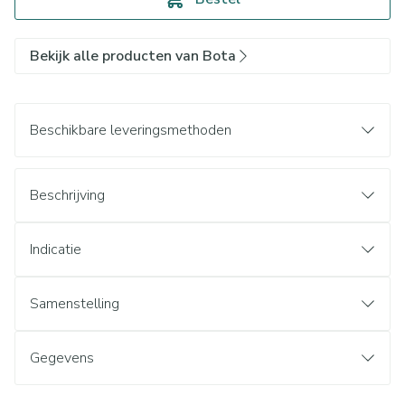
Bekijk alle producten van Bota
Beschikbare leveringsmethoden
Beschrijving
Indicatie
Samenstelling
Gegevens