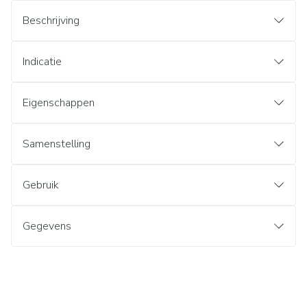
Beschrijving
Indicatie
Eigenschappen
Samenstelling
Gebruik
Gegevens