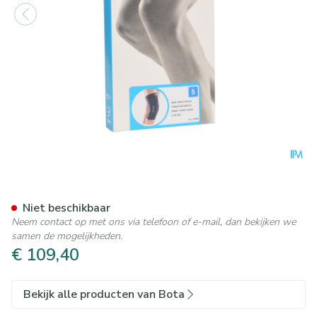
Bota Ortho Df Patel-cor Zwa
Niet beschikbaar
Neem contact op met ons via telefoon of e-mail, dan bekijken we
samen de mogelijkheden.
€ 109,40
Bekijk alle producten van Bota