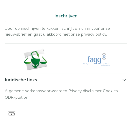
Inschrijven
Door op inschrijven te klikken, schrijft u zich in voor onze
nieuwsbrief en gaat u akkoord met onze
privacy policy
.
Juridische links
Algemene verkoopsvoorwaarden
Privacy disclaimer
Cookies
ODR-platform