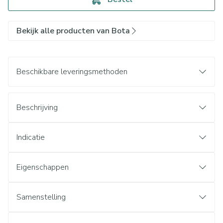
Bekijk alle producten van Bota
Beschikbare leveringsmethoden
Beschrijving
Indicatie
Eigenschappen
Samenstelling