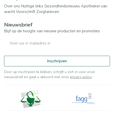
Over ons
Nuttige links
Gezondheidsnieuws
Apotheker van
wacht
Voorschrift
Zorgtarieven
Nieuwsbrief
Blijf op de hoogte van nieuwe producten en promoties
E-mail adres
Inschrijven
Door op inschrijven te klikken, schrijft u zich in voor onze
nieuwsbrief en gaat u akkoord met onze
privacy policy
.