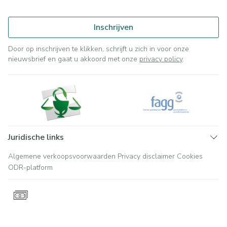
Inschrijven
Door op inschrijven te klikken, schrijft u zich in voor onze
nieuwsbrief en gaat u akkoord met onze
privacy policy
.
Juridische links
Algemene verkoopsvoorwaarden
Privacy disclaimer
Cookies
ODR-platform