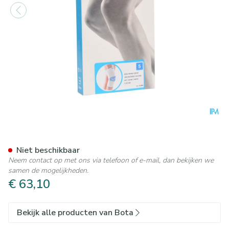
Bota Ortho Df 1100 Wh N5
Niet beschikbaar
Neem contact op met ons via telefoon of e-mail, dan bekijken we
samen de mogelijkheden.
€ 63,10
Bekijk alle producten van Bota