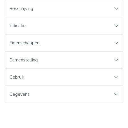
Beschrijving
Indicatie
Eigenschappen
Samenstelling
Gebruik
Gegevens