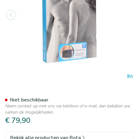
Bota Lumbota Basic H 24cm
Niet beschikbaar
Neem contact op met ons via telefoon of e-mail, dan bekijken we
samen de mogelijkheden.
€ 79,90
Bekijk alle producten van Bota