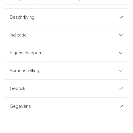
Beschrijving
Indicatie
Eigenschappen
Samenstelling
Gebruik
Gegevens