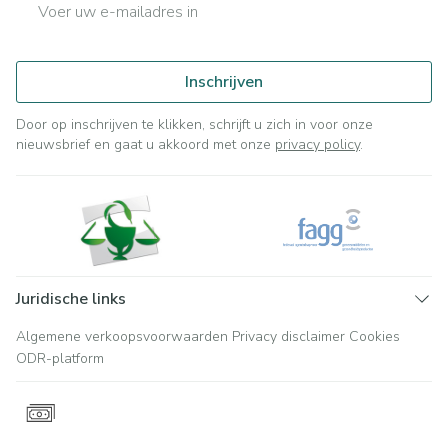
E-mail adres
Inschrijven
Door op inschrijven te klikken, schrijft u zich in voor onze
nieuwsbrief en gaat u akkoord met onze
privacy policy
.
Juridische links
Algemene verkoopsvoorwaarden
Privacy disclaimer
Cookies
ODR-platform