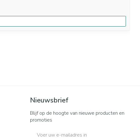
Nieuwsbrief
Blijf op de hoogte van nieuwe producten en
promoties
E-mail adres