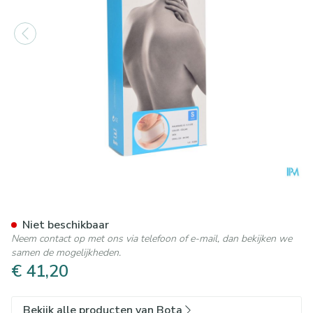
Bota Halskraag Mod C2 Orth
Niet beschikbaar
Neem contact op met ons via telefoon of e-mail, dan bekijken we
samen de mogelijkheden.
€ 41,20
Bekijk alle producten van Bota