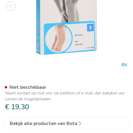
Bota 40 Df Knie N 9 38,5cm
Niet beschikbaar
Neem contact op met ons via telefoon of e-mail, dan bekijken we
samen de mogelijkheden.
€ 19,30
Bekijk alle producten van Bota