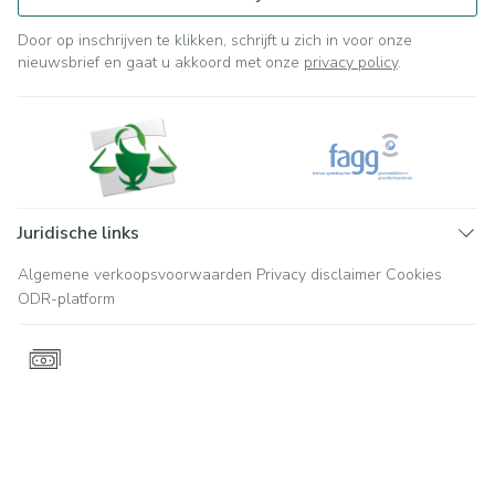
Door op inschrijven te klikken, schrijft u zich in voor onze
nieuwsbrief en gaat u akkoord met onze
privacy policy
.
Juridische links
Algemene verkoopsvoorwaarden
Privacy disclaimer
Cookies
ODR-platform