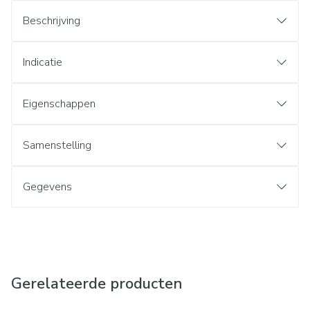
Beschrijving
Indicatie
Eigenschappen
Samenstelling
Gegevens
Gerelateerde producten