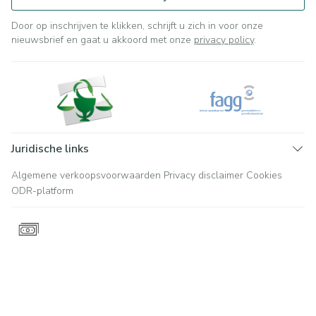
Door op inschrijven te klikken, schrijft u zich in voor onze
nieuwsbrief en gaat u akkoord met onze
privacy policy
.
Juridische links
Algemene verkoopsvoorwaarden
Privacy disclaimer
Cookies
ODR-platform