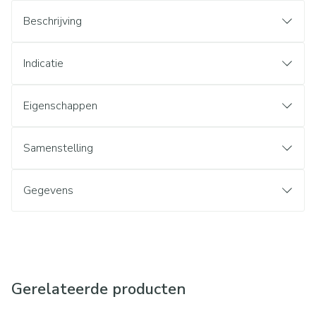
Beschrijving
Indicatie
Eigenschappen
Samenstelling
Gegevens
Gerelateerde producten