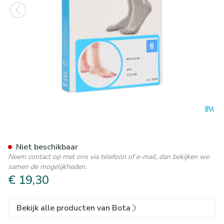
Bota 40 Ab Enkel N 6 21cm
Niet beschikbaar
Neem contact op met ons via telefoon of e-mail, dan bekijken we
samen de mogelijkheden.
€ 19,30
Bekijk alle producten van Bota