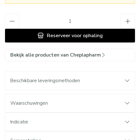
Aantal
Reserveer
voor ophaling
Bekijk alle producten van Cheplapharm
Beschikbare leveringsmethoden
Waarschuwingen
Indicatie