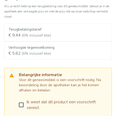
Als je recht hebt op een terugbetaling voor dit geneesmiddel, betaal je in de
apotheek een verlaagde prijs en niet de prijs die op onze webshop vermeld
staat.
Terugbetalingstarief
€ 9,44
(6% inclusief btw)
Verhoogde tegemoetkoming
€ 5,62
(6% inclusief btw)
Belangrijke informatie
Voor dit geneesmiddel is een voorschrift nodig. Na
beoordeling door de apotheker kan je het komen
afhalen en betalen.
Ik weet dat dit product een voorschrift
vereist.