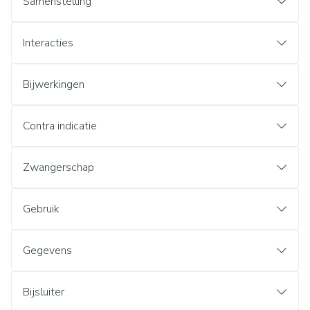
Samenstelling
Interacties
Bijwerkingen
Contra indicatie
Zwangerschap
Gebruik
Gegevens
Bijsluiter