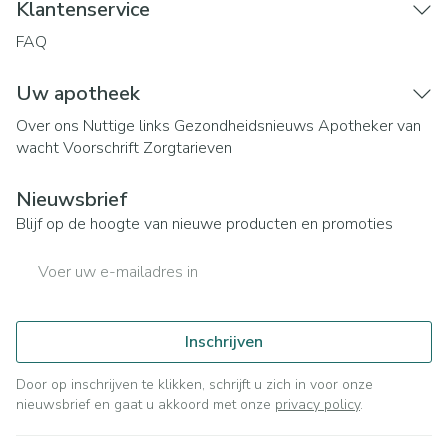
Klantenservice
FAQ
Uw apotheek
Over ons
Nuttige links
Gezondheidsnieuws
Apotheker van
wacht
Voorschrift
Zorgtarieven
Nieuwsbrief
Blijf op de hoogte van nieuwe producten en promoties
E-mail adres
Inschrijven
Door op inschrijven te klikken, schrijft u zich in voor onze
nieuwsbrief en gaat u akkoord met onze
privacy policy
.