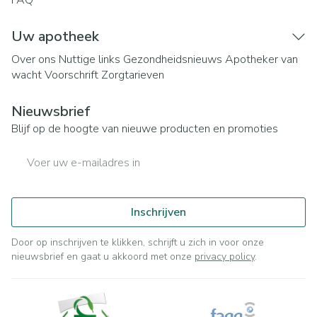
FAQ
Uw apotheek
Over ons
Nuttige links
Gezondheidsnieuws
Apotheker van
wacht
Voorschrift
Zorgtarieven
Nieuwsbrief
Blijf op de hoogte van nieuwe producten en promoties
E-mail adres
Inschrijven
Door op inschrijven te klikken, schrijft u zich in voor onze
nieuwsbrief en gaat u akkoord met onze
privacy policy
.