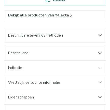
Bekijk alle producten van Yalacta
Beschikbare leveringsmethoden
Beschrijving
Indicatie
Wettelijk verplichte informatie
Eigenschappen