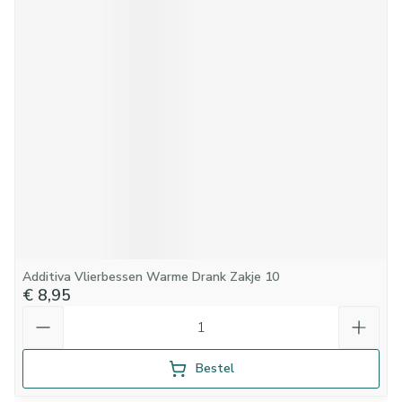
Additiva Vlierbessen Warme Drank Zakje 10
€ 8,95
Aantal
Bestel