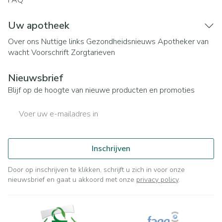
FAQ
Uw apotheek
Over ons
Nuttige links
Gezondheidsnieuws
Apotheker van
wacht
Voorschrift
Zorgtarieven
Nieuwsbrief
Blijf op de hoogte van nieuwe producten en promoties
E-mail adres
Inschrijven
Door op inschrijven te klikken, schrijft u zich in voor onze
nieuwsbrief en gaat u akkoord met onze
privacy policy
.