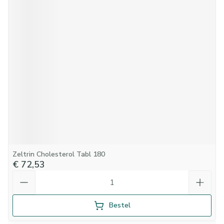
Zeltrin Cholesterol Tabl 180
€ 72,53
Aantal
Bestel