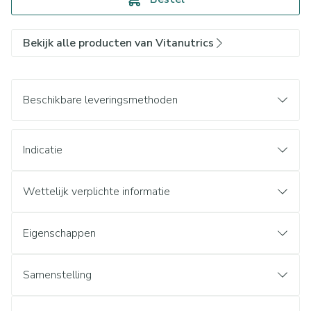
Bekijk alle producten van Vitanutrics
Beschikbare leveringsmethoden
Indicatie
Wettelijk verplichte informatie
Eigenschappen
Samenstelling