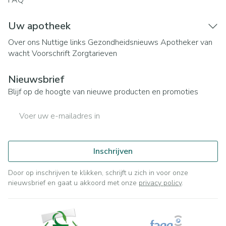
FAQ
Uw apotheek
Over ons
Nuttige links
Gezondheidsnieuws
Apotheker van
wacht
Voorschrift
Zorgtarieven
Nieuwsbrief
Blijf op de hoogte van nieuwe producten en promoties
E-mail adres
Inschrijven
Door op inschrijven te klikken, schrijft u zich in voor onze
nieuwsbrief en gaat u akkoord met onze
privacy policy
.