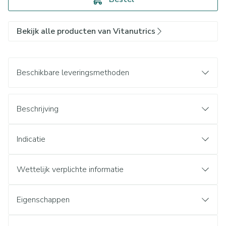
Bekijk alle producten van Vitanutrics
Beschikbare leveringsmethoden
Beschrijving
Indicatie
Wettelijk verplichte informatie
Eigenschappen