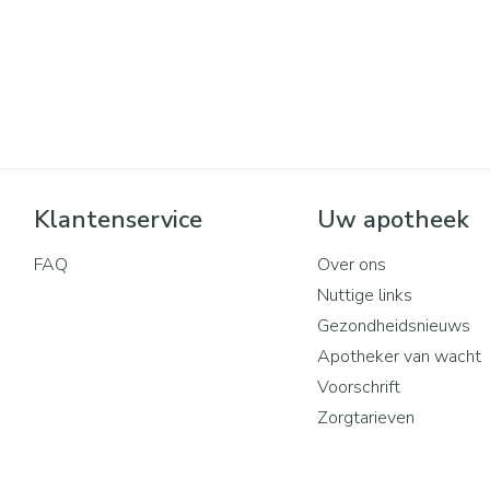
Klantenservice
Uw apotheek
FAQ
Over ons
Nuttige links
Gezondheidsnieuws
Apotheker van wacht
Voorschrift
Zorgtarieven