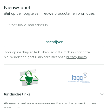
Nieuwsbrief
Blijf op de hoogte van nieuwe producten en promoties
E-mail adres
Inschrijven
Door op inschrijven te klikken, schrijft u zich in voor onze
nieuwsbrief en gaat u akkoord met onze
privacy policy
.
Juridische links
Algemene verkoopsvoorwaarden
Privacy disclaimer
Cookies