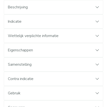
Beschrijving
Indicatie
Wettelijk verplichte informatie
Eigenschappen
Samenstelling
Contra indicatie
Gebruik