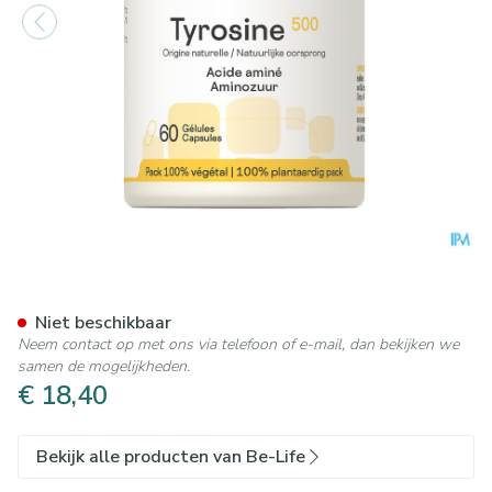
Tyrosine Be Life Pot Gel 60
Niet beschikbaar
Neem contact op met ons via telefoon of e-mail, dan bekijken we
samen de mogelijkheden.
€ 18,40
Bekijk alle producten van Be-Life