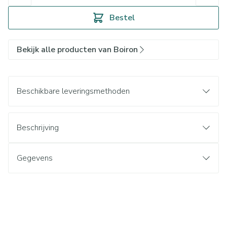
Bestel
Bekijk alle producten van Boiron
Beschikbare leveringsmethoden
Beschrijving
Gegevens