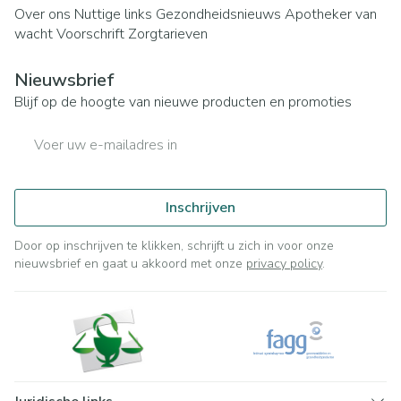
Over ons
Nuttige links
Gezondheidsnieuws
Apotheker van
wacht
Voorschrift
Zorgtarieven
Nieuwsbrief
Blijf op de hoogte van nieuwe producten en promoties
E-mail adres
Inschrijven
Door op inschrijven te klikken, schrijft u zich in voor onze
nieuwsbrief en gaat u akkoord met onze
privacy policy
.