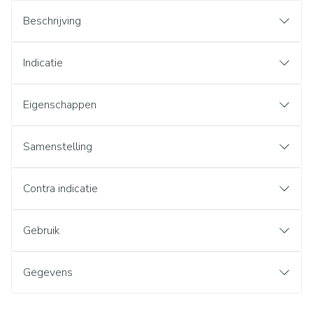
Beschrijving
Indicatie
Eigenschappen
Samenstelling
Contra indicatie
Gebruik
Gegevens