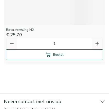
Bota Armsling N2
€ 25,70
Aantal
Bestel
Neem contact met ons op