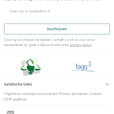
E-mail adres
Inschrijven
Door op inschrijven te klikken, schrijft u zich in voor onze
nieuwsbrief en gaat u akkoord met onze
privacy policy
.
Juridische links
Algemene verkoopsvoorwaarden
Privacy disclaimer
Cookies
ODR-platform