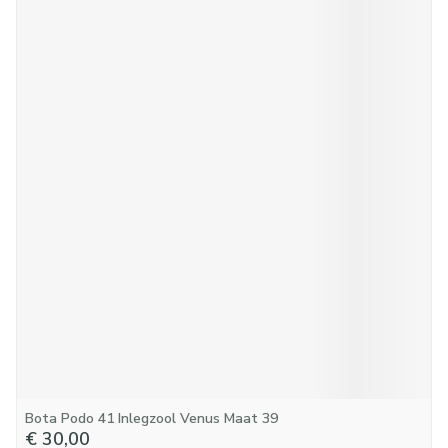
Bota Podo 41 Inlegzool Venus Maat 39
€ 30,00