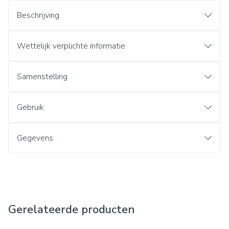
Beschrijving
Wettelijk verplichte informatie
Samenstelling
Gebruik
Gegevens
Gerelateerde producten