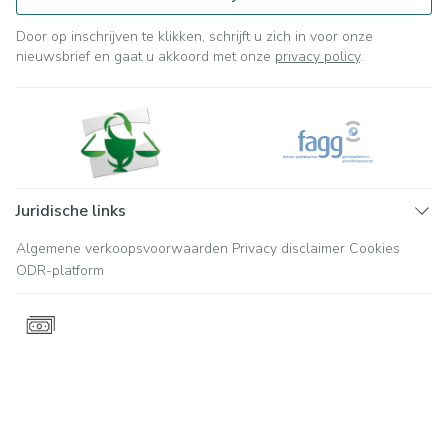
Door op inschrijven te klikken, schrijft u zich in voor onze
nieuwsbrief en gaat u akkoord met onze
privacy policy
.
Juridische links
Algemene verkoopsvoorwaarden
Privacy disclaimer
Cookies
ODR-platform