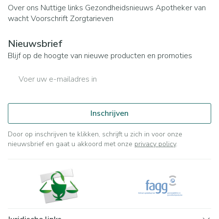
Over ons
Nuttige links
Gezondheidsnieuws
Apotheker van
wacht
Voorschrift
Zorgtarieven
Nieuwsbrief
Blijf op de hoogte van nieuwe producten en promoties
E-mail adres
Inschrijven
Door op inschrijven te klikken, schrijft u zich in voor onze
nieuwsbrief en gaat u akkoord met onze
privacy policy
.