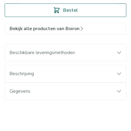
Bestel
Bekijk alle producten van Boiron
Beschikbare leveringsmethoden
Beschrijving
Gegevens