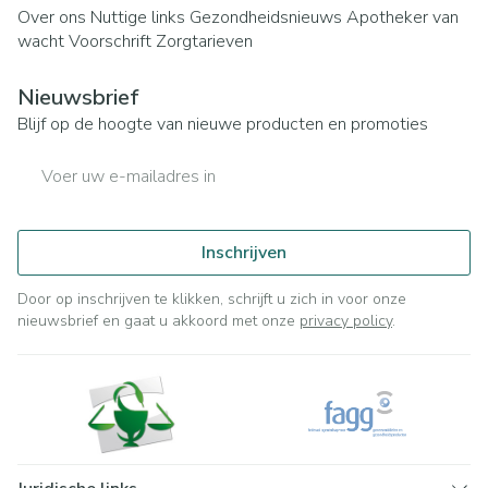
Over ons
Nuttige links
Gezondheidsnieuws
Apotheker van
wacht
Voorschrift
Zorgtarieven
Nieuwsbrief
Blijf op de hoogte van nieuwe producten en promoties
E-mail adres
Inschrijven
Door op inschrijven te klikken, schrijft u zich in voor onze
nieuwsbrief en gaat u akkoord met onze
privacy policy
.