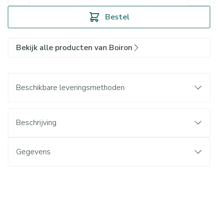
Bestel
Bekijk alle producten van Boiron
Beschikbare leveringsmethoden
Beschrijving
Gegevens