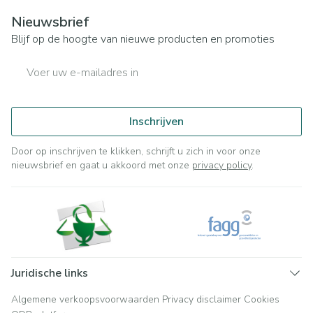
Nieuwsbrief
Blijf op de hoogte van nieuwe producten en promoties
E-mail adres
Inschrijven
Door op inschrijven te klikken, schrijft u zich in voor onze
nieuwsbrief en gaat u akkoord met onze
privacy policy
.
Juridische links
Algemene verkoopsvoorwaarden
Privacy disclaimer
Cookies