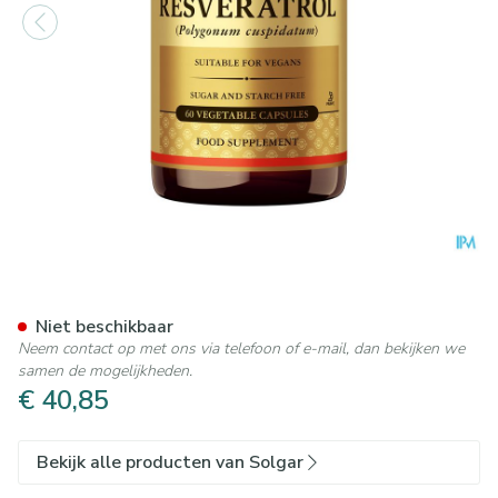
Solgar Resveratrol V-caps 60
Niet beschikbaar
Neem contact op met ons via telefoon of e-mail, dan bekijken we
samen de mogelijkheden.
€ 40,85
Bekijk alle producten van Solgar