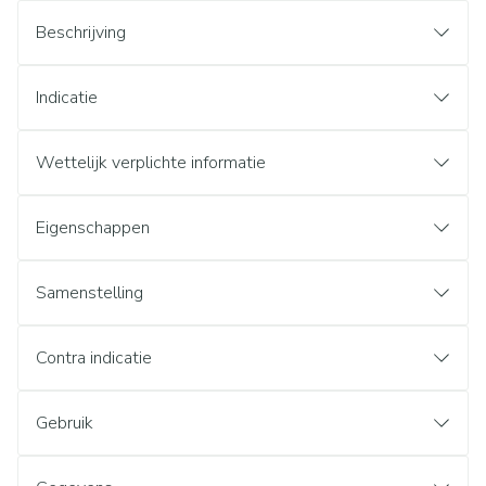
Beschrijving
Indicatie
Wettelijk verplichte informatie
Eigenschappen
Samenstelling
Contra indicatie
Gebruik