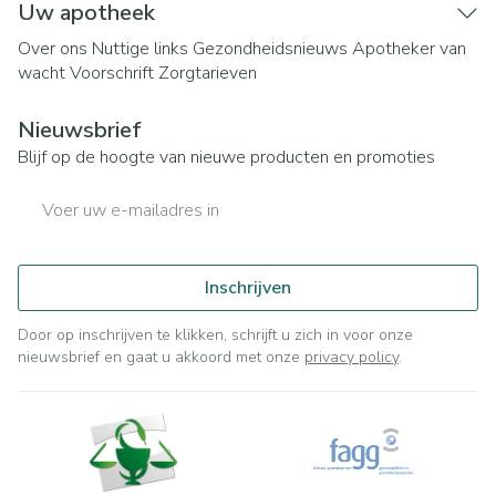
Uw apotheek
Over ons
Nuttige links
Gezondheidsnieuws
Apotheker van
wacht
Voorschrift
Zorgtarieven
Nieuwsbrief
Blijf op de hoogte van nieuwe producten en promoties
E-mail adres
Inschrijven
Door op inschrijven te klikken, schrijft u zich in voor onze
nieuwsbrief en gaat u akkoord met onze
privacy policy
.