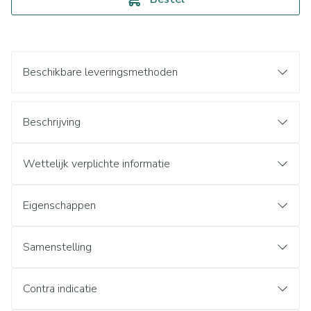
Beschikbare leveringsmethoden
Beschrijving
Wettelijk verplichte informatie
Eigenschappen
Samenstelling
Contra indicatie