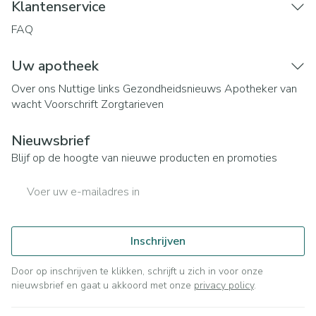
Klantenservice
FAQ
Uw apotheek
Over ons
Nuttige links
Gezondheidsnieuws
Apotheker van
wacht
Voorschrift
Zorgtarieven
Nieuwsbrief
Blijf op de hoogte van nieuwe producten en promoties
E-mail adres
Inschrijven
Door op inschrijven te klikken, schrijft u zich in voor onze
nieuwsbrief en gaat u akkoord met onze
privacy policy
.