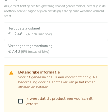
Als je recht hebt op een terugbetaling voor dit geneesmiddel, betaal je in de
apotheek een verlaagde prijs en niet de prijs die op onze webshop vermeld
staat.
Terugbetalingstarief
€ 12,46
(6% inclusief btw)
Verhoogde tegemoetkoming
€ 7,40
(6% inclusief btw)
Belangrijke informatie
Voor dit geneesmiddel is een voorschrift nodig. Na
beoordeling door de apotheker kan je het komen
afhalen en betalen.
Ik weet dat dit product een voorschrift
vereist.