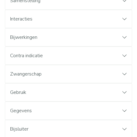
Samenstelling
Interacties
Bijwerkingen
Contra indicatie
Zwangerschap
Gebruik
Gegevens
Bijsluiter