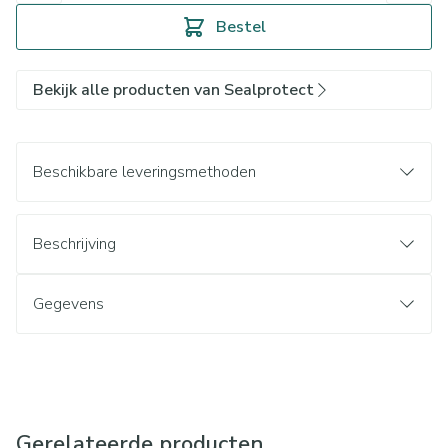
Bestel
Bekijk alle producten van Sealprotect
Beschikbare leveringsmethoden
Beschrijving
Gegevens
Gerelateerde producten