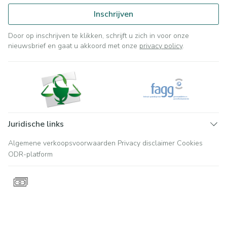
Inschrijven
Door op inschrijven te klikken, schrijft u zich in voor onze
nieuwsbrief en gaat u akkoord met onze
privacy policy
.
Juridische links
Algemene verkoopsvoorwaarden
Privacy disclaimer
Cookies
ODR-platform