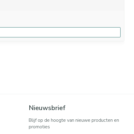
Nieuwsbrief
Blijf op de hoogte van nieuwe producten en
promoties