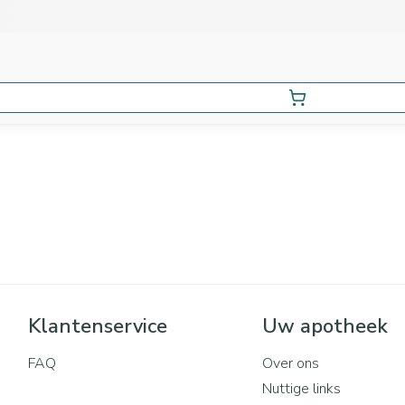
Klantenservice
Uw apotheek
FAQ
Over ons
Nuttige links