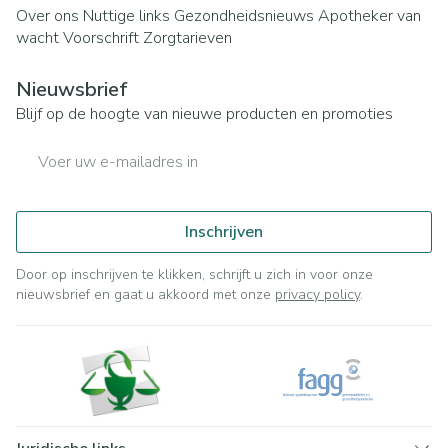
Over ons
Nuttige links
Gezondheidsnieuws
Apotheker van
wacht
Voorschrift
Zorgtarieven
Nieuwsbrief
Blijf op de hoogte van nieuwe producten en promoties
E-mail adres
Inschrijven
Door op inschrijven te klikken, schrijft u zich in voor onze
nieuwsbrief en gaat u akkoord met onze
privacy policy
.