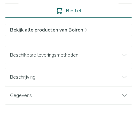
Bestel
Bekijk alle producten van Boiron
Beschikbare leveringsmethoden
Beschrijving
Gegevens